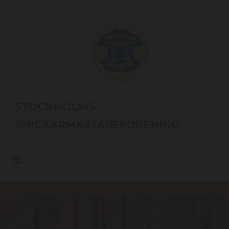
STOCKHOLMS
SNICKARMÄSTAREFÖRENING