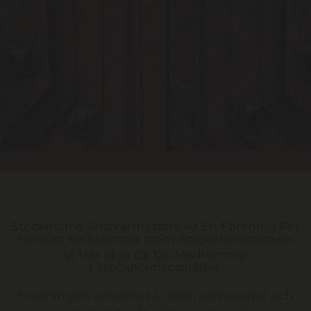
Stockholms Snickarmästare Är En Förening För
Företag Verksamma Inom Snickeribranschen.
Vi Har Idag Ca 120 Medlemmar
I Stockholmsområdet.
Föreningen anordnar kurser, seminarier och