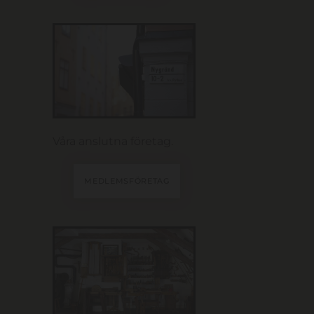
Våra anslutna företag.
MEDLEMSFÖRETAG