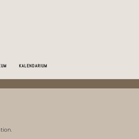
EUM
KALENDARIUM
tion.