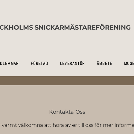
CKHOLMS SNICKARMÄSTAREFÖRENING
DLEMMAR
FÖRETAG
LEVERANTÖR
ÄMBETE
MUS
Kontakta Oss
r varmt välkomna att höra av er till oss för mer informa